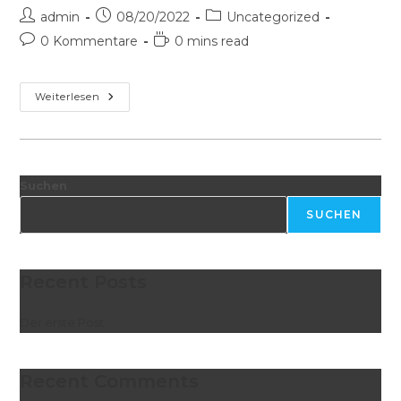
Beitrags-
Beitrag
Beitrags-
admin
08/20/2022
Uncategorized
Autor:
veröffentlicht:
Kategorie:
Beitrags-
Lesedauer:
0 Kommentare
0 mins read
Kommentare:
Der
Weiterlesen
Erste
Post
Suchen
SUCHEN
Recent Posts
Der erste Post
Recent Comments